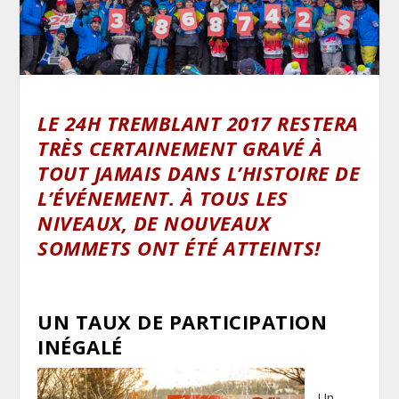
LE 24H TREMBLANT 2017 RESTERA
TRÈS CERTAINEMENT GRAVÉ À
TOUT JAMAIS DANS L’HISTOIRE DE
L’ÉVÉNEMENT. À TOUS LES
NIVEAUX, DE NOUVEAUX
SOMMETS ONT ÉTÉ ATTEINTS!
UN TAUX DE PARTICIPATION
INÉGALÉ
Un