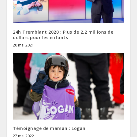
24h Tremblant 2020 : Plus de 2,2 millions de
dollars pour les enfants
20 mai 2021
Témoignage de maman : Logan
27 mai 2022