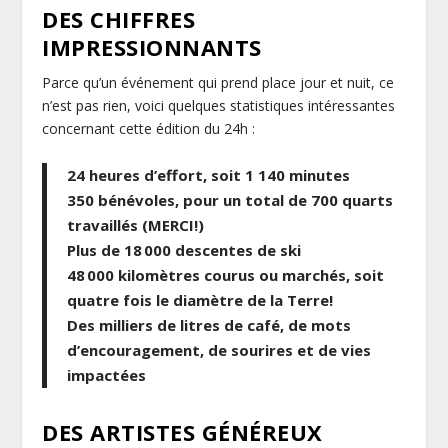
DES CHIFFRES
IMPRESSIONNANTS
Parce qu’un événement qui prend place jour et nuit, ce
n’est pas rien, voici quelques statistiques intéressantes
concernant cette édition du 24h :
24 heures d’effort, soit 1 140 minutes
350 bénévoles, pour un total de 700 quarts
travaillés (MERCI!)
Plus de 18 000 descentes de ski
48 000 kilomètres courus ou marchés, soit
quatre fois le diamètre de la Terre!
Des milliers de litres de café, de mots
d’encouragement, de sourires et de vies
impactées
DES ARTISTES GÉNÉREUX