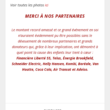
Voir toutes les photos
ici
MERCI À NOS PARTENAIRES
Le montant record amassé et ce grand événement en soi
n’auraient évidemment pu être possibles sans le
dévouement de nombreux partenaires et grands
donateurs qui, grâce à leur implication, ont démontré à
quel point la cause des enfants leur tient à cœur :
Financière Liberté 55, Telus, Énergie Brookfield,
Schneider Electric, Helly Hansen, Kombi, Boréale, Van
Houtte, Coca Cola, Air Transat et Adviso.