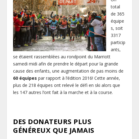
total
de 365
équipe
s, soit
3317
particip
ants,
se étaient rassemblées au rondpoint du Marriott
samedi midi afin de prendre le départ pour la grande
cause des enfants, une augmentation de pas moins de
60 équipes
par rapport à l’édition 2016! Cette année,
plus de 218 équipes ont relevé le défi en ski alors que
les 147 autres l’ont fait à la marche et à la course.
DES DONATEURS PLUS
GÉNÉREUX QUE JAMAIS