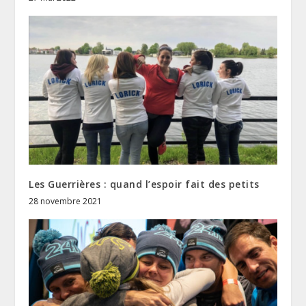
Les Guerrières : quand l’espoir fait des petits
28 novembre 2021