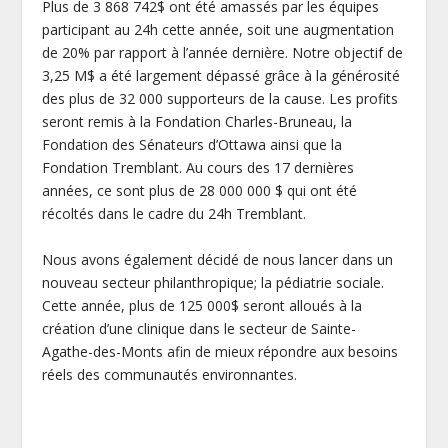
Plus de 3 868 742$ ont été amassés par les équipes
participant au 24h cette année, soit une augmentation
de 20% par rapport à l’année dernière. Notre objectif de
3,25 M$ a été largement dépassé grâce à la générosité
des plus de 32 000 supporteurs de la cause. Les profits
seront remis à la Fondation Charles-Bruneau, la
Fondation des Sénateurs d’Ottawa ainsi que la
Fondation Tremblant. Au cours des 17 dernières
années, ce sont plus de 28 000 000 $ qui ont été
récoltés dans le cadre du 24h Tremblant.
Nous avons également décidé de nous lancer dans un
nouveau secteur philanthropique; la pédiatrie sociale.
Cette année, plus de 125 000$ seront alloués à la
création d’une clinique dans le secteur de Sainte-
Agathe-des-Monts afin de mieux répondre aux besoins
réels des communautés environnantes.