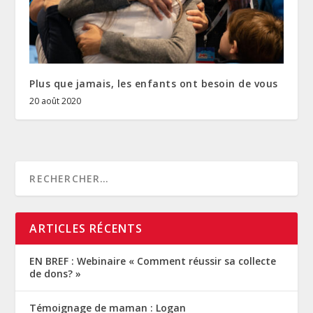
Plus que jamais, les enfants ont besoin de vous
20 août 2020
ARTICLES RÉCENTS
EN BREF : Webinaire « Comment réussir sa collecte
de dons? »
Témoignage de maman : Logan