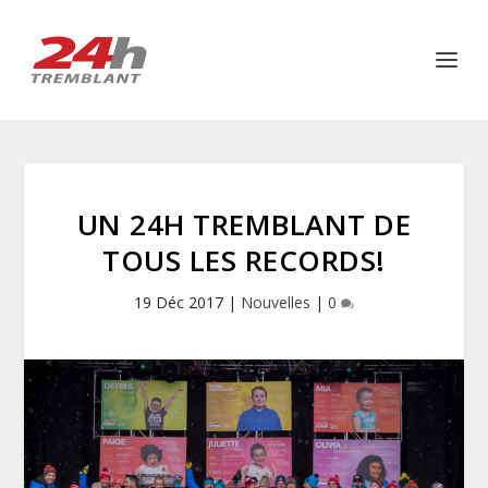
UN 24H TREMBLANT DE
TOUS LES RECORDS!
19 Déc 2017
|
Nouvelles
|
0