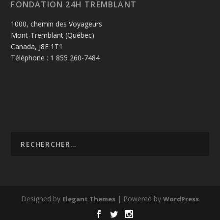
FONDATION 24H TREMBLANT
1000, chemin des Voyageurs
Mont-Tremblant (Québec)
Canada, J8E 1T1
Téléphone : 1 855 260-7484
Designed by
| Powered by
Elegant Themes
WordPress