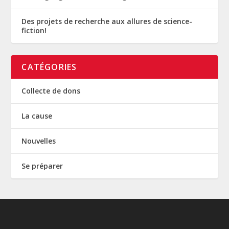
Des projets de recherche aux allures de science-
fiction!
CATÉGORIES
Collecte de dons
La cause
Nouvelles
Se préparer