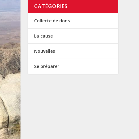
CATÉGORIES
Collecte de dons
La cause
Nouvelles
Se préparer