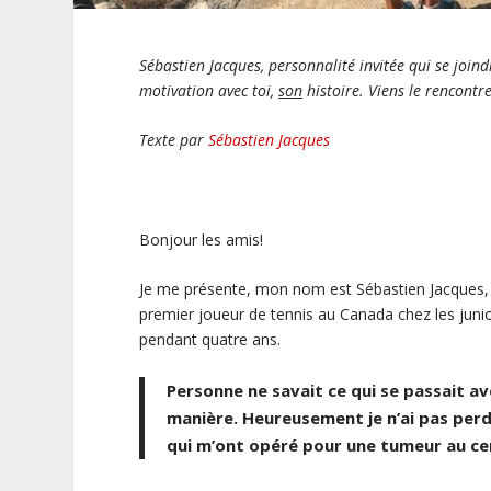
Sébastien Jacques, personnalité invitée qui se joi
motivation avec toi,
son
histoire. Viens le rencontr
Texte par
Sébastien Jacques
Bonjour les amis!
Je me présente, mon nom est Sébastien Jacques, j
premier joueur de tennis au Canada chez les junio
pendant quatre ans.
Personne ne savait ce qui se passait a
manière. Heureusement je n’ai pas perdu
qui m’ont opéré pour une tumeur au ce