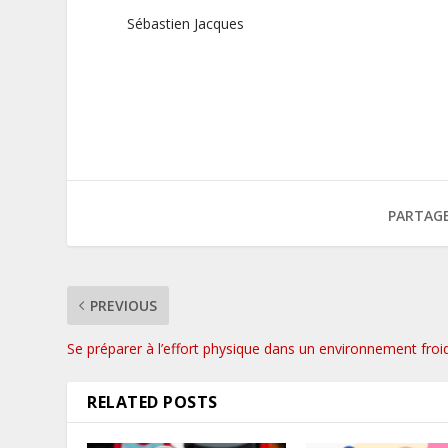
Sébastien Jacques
PARTAGE
PREVIOUS
Se préparer à l’effort physique dans un environnement froi
RELATED POSTS