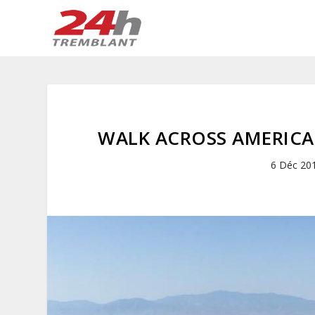
WALK ACROSS AMERICA
6 Déc 20