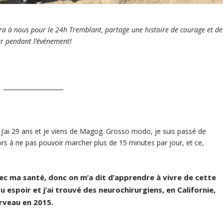
ndra à nous pour le 24h Tremblant, partage une histoire de courage et de
er pendant l’événement!
____________________
’ai 29 ans et je viens de Magog. Grosso modo, je suis passé de
rs à ne pas pouvoir marcher plus de 15 minutes par jour, et ce,
vec ma santé, donc on m’a dit d’apprendre à vivre de cette
 espoir et j’ai trouvé des neurochirurgiens, en Californie,
rveau en 2015.