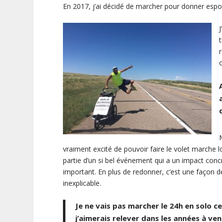
En 2017, j’ai décidé de marcher pour donner espoir
vraiment excité de pouvoir faire le volet marche 
partie d’un si bel événement qui a un impact concr
important. En plus de redonner, c’est une façon 
inexplicable.
Je ne vais pas marcher le 24h en solo ce
j’aimerais relever dans les années à veni