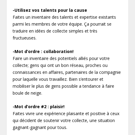
-Utilisez vos talents pour la cause
Faites un inventaire des talents et expertise existants
parmi les membres de votre équipe. Ça pourrait se
traduire en idées de collecte simples et très
fructueuses.
-Mot d’ordre : collaboration!
Faire un inventaire des potentiels alliés pour votre
collecte; gens qui ont un bon réseau, proches ou
connaissances en affaires, partenaires de la compagnie
pour laquelle vous travaillez. Bien s’entourer et
mobiliser le plus de gens possible a tendance à faire
boule de neige.
-Mot d’ordre #2 : plaisir!
Faites vivre une expérience plaisante et positive à ceux
qui décident de soutenir votre collecte, une situation
gagnant-gagnant pour tous.