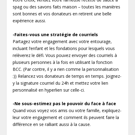
spag ou des savons faits maison – toutes les manières
sont bonnes et vos donateurs en retirent une belle
expérience aussi.
-Faites-vous une stratégie de courriels
Partagez votre engagement avec votre entourage,
incluant l’enfant et les fondations pour lesquels vous
relèverez le défi. Vous pouvez envoyer des courriels à
plusieurs personnes à la fois en utilisant la fonction
BCC. (Par contre, il y a rien comme la personnalisation
:)) Relancez vos donateurs de temps en temps. Joignez-
y la signature courriel du 24h et mettez votre lien
personnalisé en hyperlien sur celle-ci.
-Ne sous-estimez pas le pouvoir du face à face
Quand vous voyez vos amis ou votre famille, expliquez-
leur votre engagement et comment ils peuvent faire la
différence en se ralliant aussi à la cause.