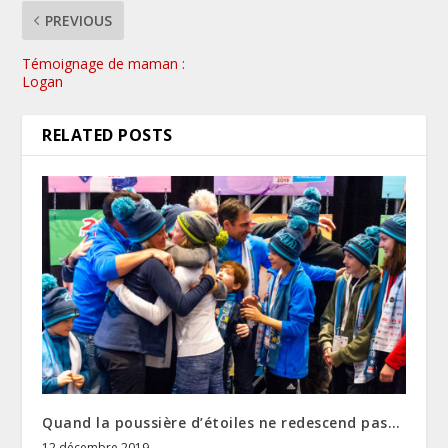
PREVIOUS
Témoignage de maman :
Logan
RELATED POSTS
Quand la poussière d’étoiles ne redescend pas…
12 décembre 2019