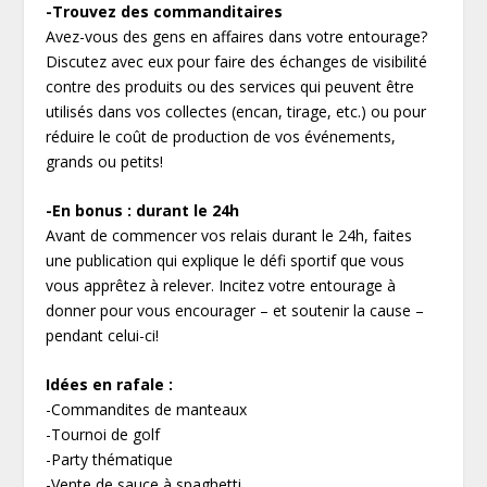
-Trouvez des commanditaires
Avez-vous des gens en affaires dans votre entourage?
Discutez avec eux pour faire des échanges de visibilité
contre des produits ou des services qui peuvent être
utilisés dans vos collectes (encan, tirage, etc.) ou pour
réduire le coût de production de vos événements,
grands ou petits!
-En bonus : durant le 24h
Avant de commencer vos relais durant le 24h, faites
une publication qui explique le défi sportif que vous
vous apprêtez à relever. Incitez votre entourage à
donner pour vous encourager – et soutenir la cause –
pendant celui-ci!
Idées en rafale :
-Commandites de manteaux
-Tournoi de golf
-Party thématique
-Vente de sauce à spaghetti