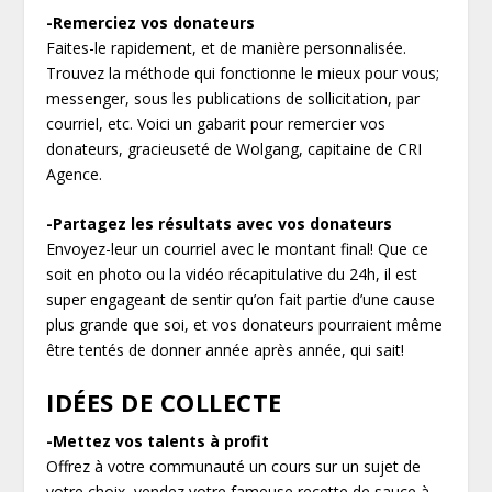
-Remerciez vos donateurs
Faites-le rapidement, et de manière personnalisée.
Trouvez la méthode qui fonctionne le mieux pour vous;
messenger, sous les publications de sollicitation, par
courriel, etc. Voici un gabarit pour remercier vos
donateurs, gracieuseté de Wolgang, capitaine de CRI
Agence.
-Partagez les résultats avec vos donateurs
Envoyez-leur un courriel avec le montant final! Que ce
soit en photo ou la vidéo récapitulative du 24h, il est
super engageant de sentir qu’on fait partie d’une cause
plus grande que soi, et vos donateurs pourraient même
être tentés de donner année après année, qui sait!
IDÉES DE COLLECTE
-Mettez vos talents à profit
Offrez à votre communauté un cours sur un sujet de
votre choix, vendez votre fameuse recette de sauce à