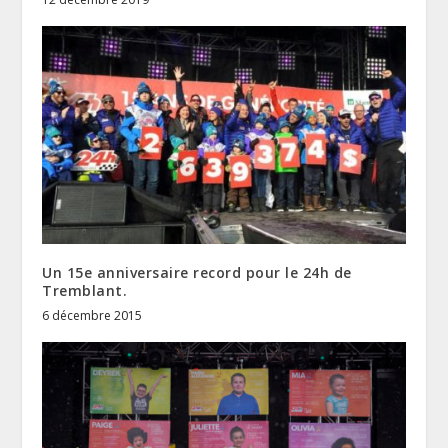
Un 15e anniversaire record pour le 24h de
Tremblant.
6 décembre 2015