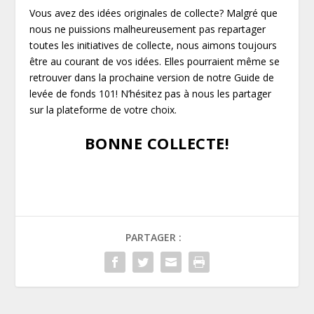
Vous avez des idées originales de collecte? Malgré que
nous ne puissions malheureusement pas repartager
toutes les initiatives de collecte, nous aimons toujours
être au courant de vos idées. Elles pourraient même se
retrouver dans la prochaine version de notre Guide de
levée de fonds 101! N’hésitez pas à nous les partager
sur la plateforme de votre choix.
BONNE COLLECTE!
PARTAGER :