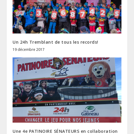
Un 24h Tremblant de tous les records!
19 décembre 2017
Une 4e PATINOIRE SÉNATEURS en collaboration