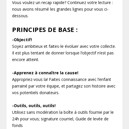
Vous voulez un recap rapide? Continuez votre lecture :
nous avons résumé les grandes lignes pour vous ci-
dessous.
PRINCIPES DE BASE :
-Objectif!
Soyez ambitieux et faites-le évoluer avec votre collecte.
Il est plus tentant de donner lorsque l’objectif n’est pas
encore atteint.
-Apprenez à connaître la cause!
Appropriez-vous la! Faites connaissance avec l’enfant
parrainé par votre équipe, et partagez son histoire avec
vos potentiels donateurs.
-Outils, outils, outils!
Utilisez sans modération la boîte à outils fournie par le
24h pour vous; signature courriel, Guide de levée de
fonds