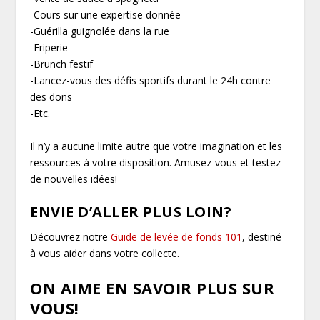
-Cours sur une expertise donnée
-Guérilla guignolée dans la rue
-Friperie
-Brunch festif
-Lancez-vous des défis sportifs durant le 24h contre
des dons
-Etc.
Il n’y a aucune limite autre que votre imagination et les
ressources à votre disposition. Amusez-vous et testez
de nouvelles idées!
ENVIE D’ALLER PLUS LOIN?
Découvrez notre
Guide de levée de fonds 101
, destiné
à vous aider dans votre collecte.
ON AIME EN SAVOIR PLUS SUR
VOUS!