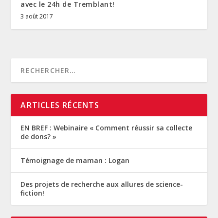
avec le 24h de Tremblant!
3 août 2017
ARTICLES RÉCENTS
EN BREF : Webinaire « Comment réussir sa collecte
de dons? »
Témoignage de maman : Logan
Des projets de recherche aux allures de science-
fiction!