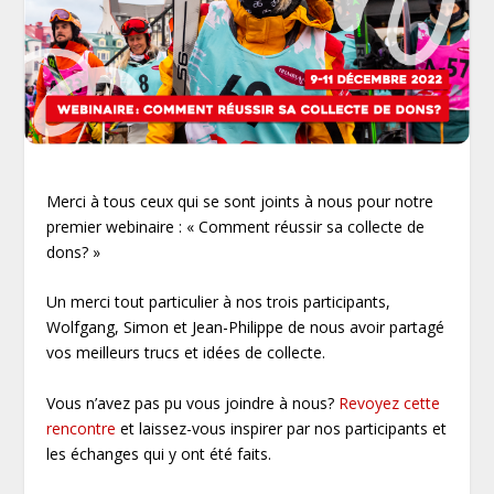
Merci à tous ceux qui se sont joints à nous pour notre
premier webinaire : « Comment réussir sa collecte de
dons? »
Un merci tout particulier à nos trois participants,
Wolfgang, Simon et Jean-Philippe de nous avoir partagé
vos meilleurs trucs et idées de collecte.
Vous n’avez pas pu vous joindre à nous?
Revoyez cette
rencontre
et laissez-vous inspirer par nos participants et
les échanges qui y ont été faits.