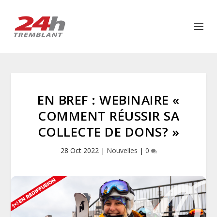
EN BREF : WEBINAIRE «
COMMENT RÉUSSIR SA
COLLECTE DE DONS? »
28 Oct 2022
|
Nouvelles
|
0