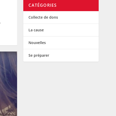
CATÉGORIES
Collecte de dons
.
La cause
Nouvelles
Se préparer