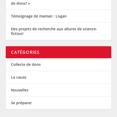
de dons? »
Témoignage de maman : Logan
Des projets de recherche aux allures de science-
fiction!
CATÉGORIES
Collecte de dons
La cause
Nouvelles
Se préparer