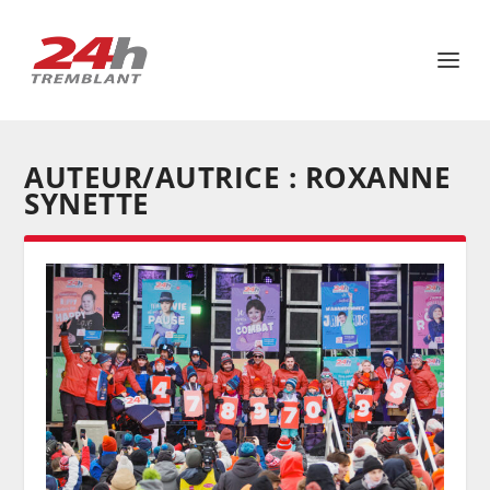
AUTEUR/AUTRICE :
ROXANNE
SYNETTE