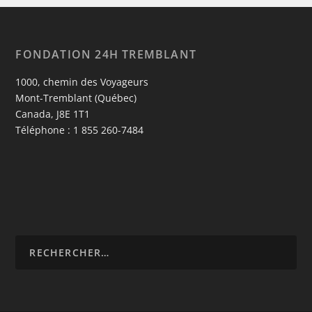
FONDATION 24H TREMBLANT
1000, chemin des Voyageurs
Mont-Tremblant (Québec)
Canada, J8E 1T1
Téléphone : 1 855 260-7484