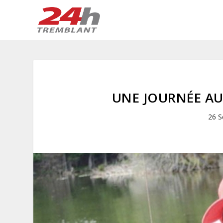
UNE JOURNÉE AU
26 S