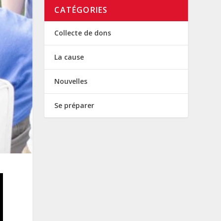
CATÉGORIES
Collecte de dons
La cause
Nouvelles
Se préparer