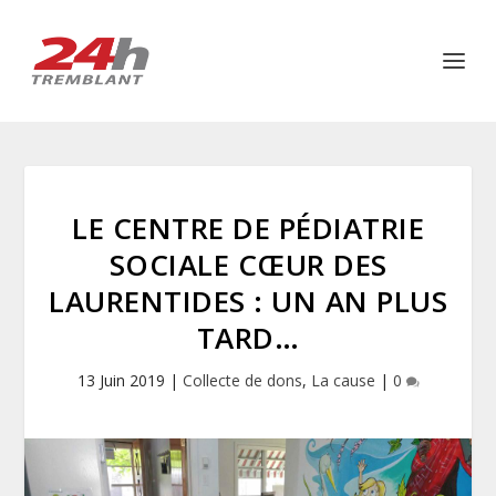
LE CENTRE DE PÉDIATRIE
SOCIALE CŒUR DES
LAURENTIDES : UN AN PLUS
TARD…
13 Juin 2019
|
Collecte de dons
,
La cause
|
0