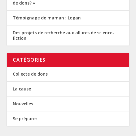
de dons? »
Témoignage de maman : Logan
Des projets de recherche aux allures de science-
fiction!
CATÉGORIES
Collecte de dons
La cause
Nouvelles
Se préparer