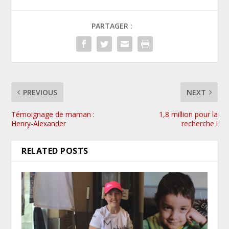
PARTAGER :
PREVIOUS
NEXT
Témoignage de maman :
1,8 million pour la
Henry-Alexander
recherche !
RELATED POSTS