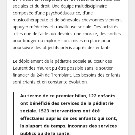
sociales et du droit. Une équipe multidisciplinaire
composée d’une psychoéducatrice, d’une
musicothérapeute et de bénévoles chevronnés viennent
appuyer médecins et travailleuse sociale. Des activités
telles que de l’aide aux devoirs, une chorale, des sorties
pour bouger ou explorer sont mises en place pour
poursuivre des objectifs précis auprès des enfants.
Le déploiement de la pédiatrie sociale au cœur des
Laurentides n’aurait pu être possible sans le soutien
financier du 24h de Tremblant. Les besoins des enfants
sont criants et en constante évolution.
Au terme de ce premier bilan, 122 enfants
ont bénéficié des services de la pédiatrie
sociale. 1523 interventions ont été
effectuées auprès de ces enfants qui sont,
la plupart du temps, inconnus des services
publics ou de la santé.