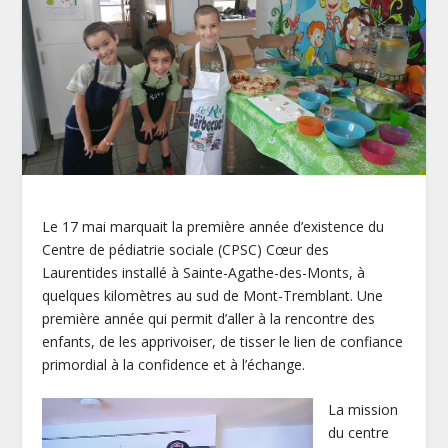
Le 17 mai marquait la première année d’existence du
Centre de pédiatrie sociale (CPSC) Cœur des
Laurentides installé à Sainte-Agathe-des-Monts, à
quelques kilomètres au sud de Mont-Tremblant. Une
première année qui permit d’aller à la rencontre des
enfants, de les apprivoiser, de tisser le lien de confiance
primordial à la confidence et à l’échange.
La mission
du centre