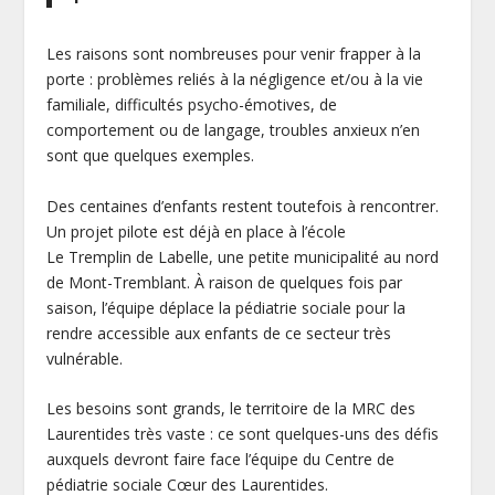
Les raisons sont nombreuses pour venir frapper à la
porte : problèmes reliés à la négligence et/ou à la vie
familiale, difficultés psycho-émotives, de
comportement ou de langage, troubles anxieux n’en
sont que quelques exemples.
Des centaines d’enfants restent toutefois à rencontrer.
Un projet pilote est déjà en place à l’école
Le Tremplin de Labelle, une petite municipalité au no
rd
de Mont-Tremblant. À raison de quelques fois par
saison, l’équipe déplace la pédiatrie sociale pour la
rendre accessible aux enfants de ce secteur très
vulnérable.
Les besoins sont grands, le territoire de la MRC des
Laurentides très vaste : ce sont quelques-uns des défis
auxquels devront faire face l’équipe du Centre de
pédiatrie sociale Cœur des Laurentides.