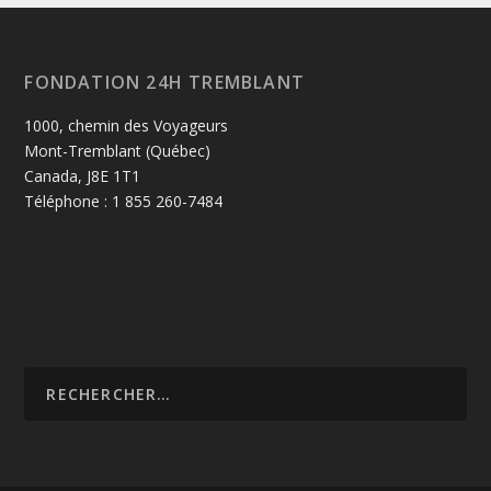
FONDATION 24H TREMBLANT
1000, chemin des Voyageurs
Mont-Tremblant (Québec)
Canada, J8E 1T1
Téléphone : 1 855 260-7484