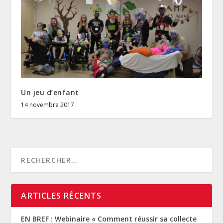
Un jeu d’enfant
14 novembre 2017
ARTICLES RÉCENTS
EN BREF : Webinaire « Comment réussir sa collecte