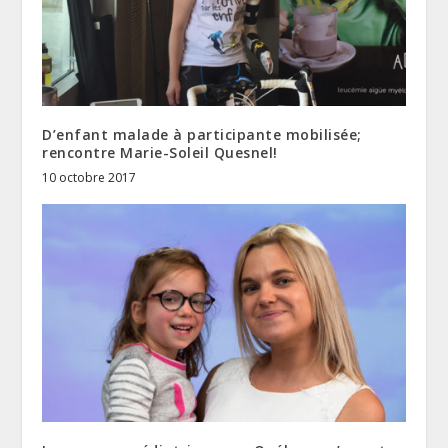
D’enfant malade à participante mobilisée;
rencontre Marie-Soleil Quesnel!
10 octobre 2017