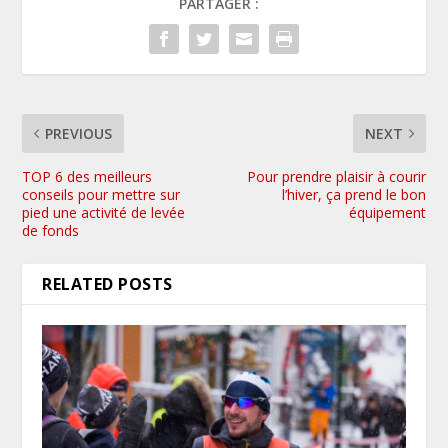
PARTAGER :
PREVIOUS
NEXT
TOP 6 des meilleurs
Pour prendre plaisir à courir
conseils pour mettre sur
l’hiver, ça prend le bon
pied une activité de levée
équipement
de fonds
RELATED POSTS