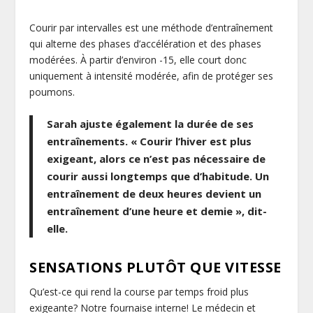
Courir par intervalles est une méthode d’entraînement
qui alterne des phases d’accélération et des phases
modérées. À partir d’environ -15, elle court donc
uniquement à intensité modérée, afin de protéger ses
poumons.
Sarah ajuste également la durée de ses
entraînements. « Courir l’hiver est plus
exigeant, alors ce n’est pas nécessaire de
courir aussi longtemps que d’habitude. Un
entraînement de deux heures devient un
entraînement d’une heure et demie », dit-
elle.
SENSATIONS PLUTÔT QUE VITESSE
Qu’est-ce qui rend la course par temps froid plus
exigeante? Notre fournaise interne! Le médecin et