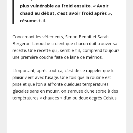
plus vulnérable au froid ensuite. « Avoir
chaud au début, c’est avoir froid après »,
résume-t-il.
Concernant les vêtements, Simon Benoit et Sarah
Bergeron-Larouche croient que chacun doit trouver sa
recette. Une recette qui, semble-t-il, comprend toujours
une première couche faite de laine de mérinos.
L’important, après tout ça, c’est de se rappeler que le
plaisir vient avec l’usage. Une fois que la routine est
prise et que l’on a affronté quelques températures
glaciales sans en mourir, on s’amuse d’une sortie à des
températures « chaudes » d’un ou deux degrés Celsius!