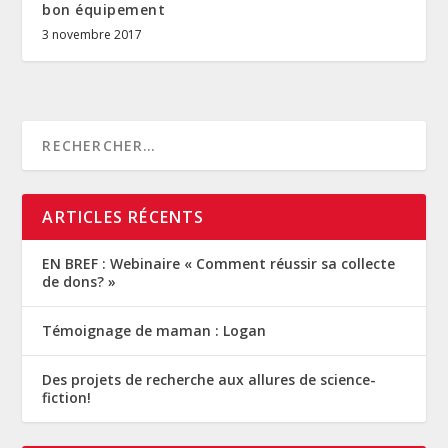
bon équipement
3 novembre 2017
ARTICLES RÉCENTS
EN BREF : Webinaire « Comment réussir sa collecte
de dons? »
Témoignage de maman : Logan
Des projets de recherche aux allures de science-
fiction!