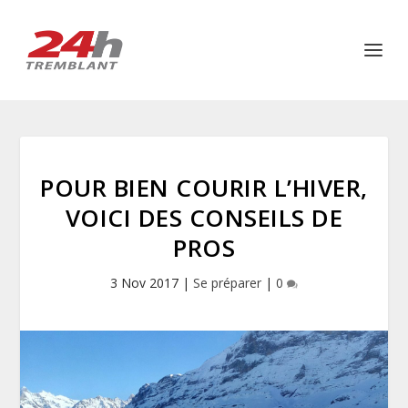
POUR BIEN COURIR L’HIVER,
VOICI DES CONSEILS DE
PROS
3 Nov 2017
|
Se préparer
|
0