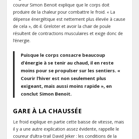
coureur Simon Benoit explique que le corps doit
produire de la chaleur pour combattre le froid. « La
dépense énergétique est nettement plus élevée à cause
de cela », dit-il. Greloter et avoir la chair de poule
résultent de contractions musculaires et exige donc de
l’énergie.
Puisque le corps consacre beaucoup
d’énergie à se tenir au chaud, il en reste
moins pour se propulser sur les sentiers. «
Courir l’hiver est non seulement plus
exigeant, mais aussi moins rapide », en
conclut Simon Benoit.
GARE
À LA CHAUSSÉE
Le froid explique en partie cette baisse de vitesse, mais
il y a une autre explication assez évidente, rappelle le
coureur d’ultra-trail David Jeker : les conditions de la