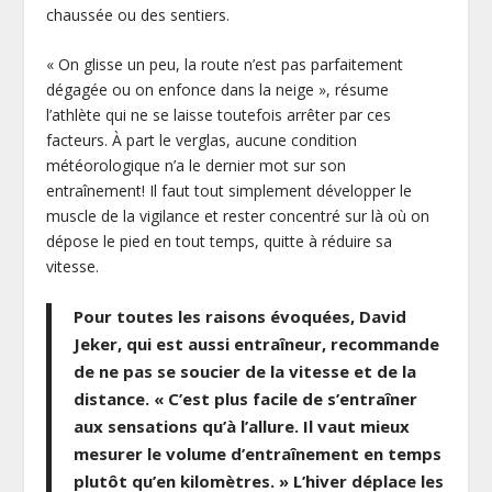
chaussée ou des sentiers.
« On glisse un peu, la route n’est pas parfaitement
dégagée ou on enfonce dans la neige », résume
l’athlète qui ne se laisse toutefois arrêter par ces
facteurs. À part le verglas, aucune condition
météorologique n’a le dernier mot sur son
entraînement! Il faut tout simplement développer le
muscle de la vigilance et rester concentré sur là où on
dépose le pied en tout temps, quitte à réduire sa
vitesse.
Pour toutes les raisons évoquées, David
Jeker, qui est aussi entraîneur, recommande
de ne pas se soucier de la vitesse et de la
distance. « C’est plus facile de s’entraîner
aux sensations qu’à l’allure. Il vaut mieux
mesurer le volume d’entraînement en temps
plutôt qu’en kilomètres. » L’hiver déplace les