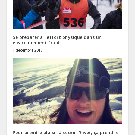
Se préparer à l’effort physique dans un
environnement froid
1 décembre 2017
Pour prendre plaisir à courir l’hiver, ça prend le