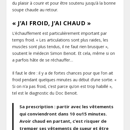
du plaisir à courir et pour être soutenu jusqu’à la bonne
soupe chaude au retour.
« J’AI FROID, J’AI CHAUD
»
L’échauffement est particulièrement important par
temps froid. « Les articulations sont plus raides, les
muscles sont plus tendus, il ne faut rien brusquer »,
soutient le médecin Simon Benoit. Et cela, même si on
a parfois hâte de se réchauffer…
Il faut le dire : il y a de fortes chances pour que l’on ait
froid pendant quelques minutes au début d’une sortie. «
Si on n’a pas froid, c’est parce qu’on est trop habillé »,
tel est le diagnostic du Doc Benoit.
Sa prescription : partir avec les vêtements
qui conviendront dans 10 ou15 minutes.
Avoir chaud en partant, c’est risquer de
tremper ses vêtements de sueur et être