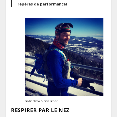
repères de performance!
credit photo: Simon Benoit
RESPIRER PAR LE NEZ