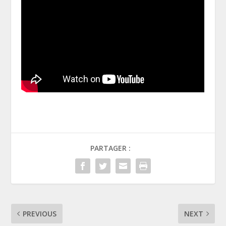
PARTAGER :
PREVIOUS
NEXT