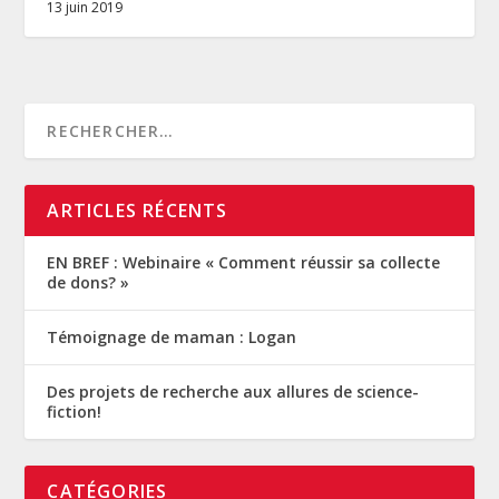
13 juin 2019
ARTICLES RÉCENTS
EN BREF : Webinaire « Comment réussir sa collecte
de dons? »
Témoignage de maman : Logan
Des projets de recherche aux allures de science-
fiction!
CATÉGORIES