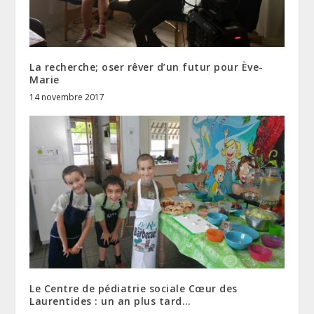
La recherche; oser rêver d’un futur pour Ève-
Marie
14 novembre 2017
Le Centre de pédiatrie sociale Cœur des
Laurentides : un an plus tard…