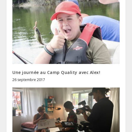
Une journée au Camp Quality avec Alex!
26 septembre 2017