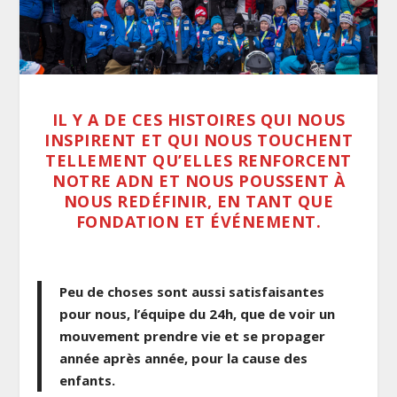
IL Y A DE CES HISTOIRES QUI NOUS
INSPIRENT ET QUI NOUS TOUCHENT
TELLEMENT QU’ELLES RENFORCENT
NOTRE ADN ET NOUS POUSSENT À
NOUS REDÉFINIR, EN TANT QUE
FONDATION ET ÉVÉNEMENT.
Peu de choses sont aussi satisfaisantes
pour nous, l’équipe du 24h, que de voir un
mouvement prendre vie et se propager
année après année, pour la cause des
enfants.