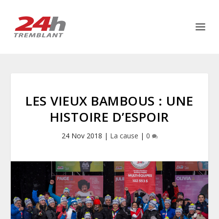
LES VIEUX BAMBOUS : UNE
HISTOIRE D’ESPOIR
24 Nov 2018
|
La cause
|
0