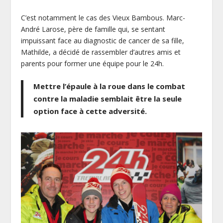
C’est notamment le cas des Vieux Bambous. Marc-
André Larose, père de famille qui, se sentant
impuissant face au diagnostic de cancer de sa fille,
Mathilde, a décidé de rassembler d’autres amis et
parents pour former une équipe pour le 24h.
Mettre l’épaule à la roue dans le combat
contre la maladie semblait être la seule
option face à cette adversité.