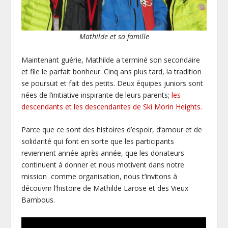
Mathilde et sa famille
Maintenant guérie, Mathilde a terminé son secondaire
et file le parfait bonheur. Cinq ans plus tard, la tradition
se poursuit et fait des petits. Deux équipes juniors sont
nées de l’initiative inspirante de leurs parents;
les
descendants et les descendantes de Ski Morin Heights.
Parce que ce sont des histoires d’espoir, d’amour et de
solidarité qui font en sorte que les participants
reviennent année après année, que les donateurs
continuent à donner et nous motivent dans notre
mission comme organisation, nous t’invitons à
découvrir l’histoire de Mathilde Larose et des Vieux
Bambous.