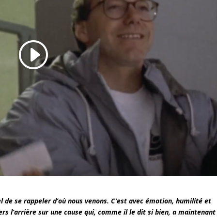
el de se rappeler d’où nous venons. C’est avec émotion, humilité et
s l’arrière sur une cause qui, comme il le dit si bien, a maintenant