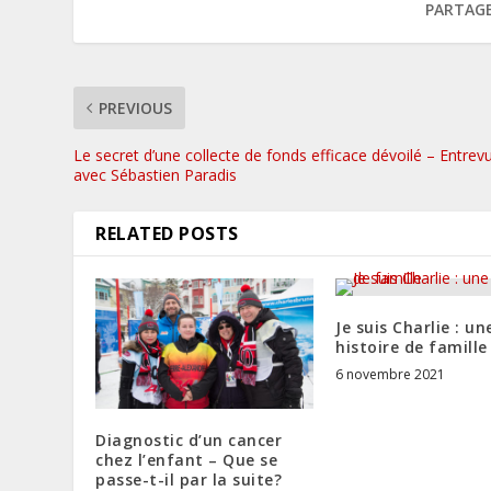
PARTAGE
PREVIOUS
Le secret d’une collecte de fonds efficace dévoilé – Entrev
avec Sébastien Paradis
RELATED POSTS
Je suis Charlie : un
histoire de famille
6 novembre 2021
Diagnostic d’un cancer
chez l’enfant – Que se
passe-t-il par la suite?