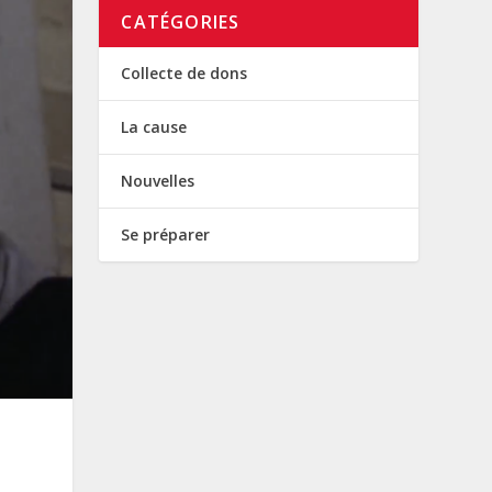
CATÉGORIES
Collecte de dons
La cause
Nouvelles
Se préparer