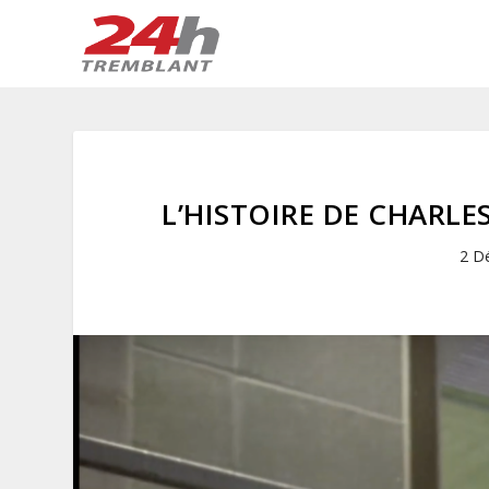
L’HISTOIRE DE CHARL
2 D