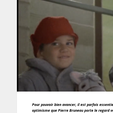
Pour pouvoir bien avancer, il est parfois essenti
optimisme que Pierre Bruneau porte le regard ver