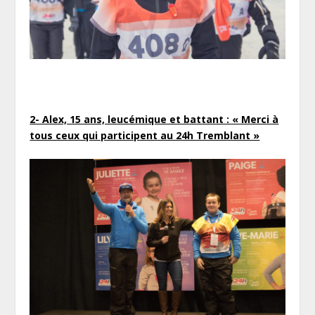
2- Alex, 15 ans, leucémique et battant : « Merci à
tous ceux qui participent au 24h Tremblant »