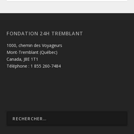
FONDATION 24H TREMBLANT
1000, chemin des Voyageurs
Mont-Tremblant (Québec)
Canada, J8E 1T1
Téléphone : 1 855 260-7484