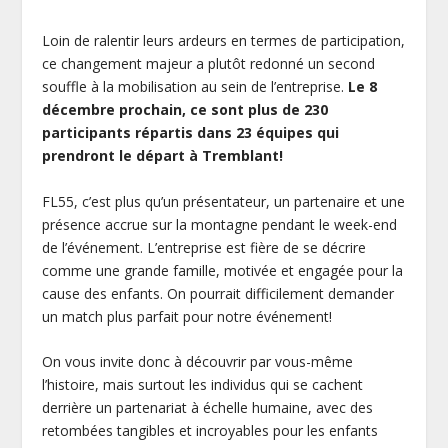
Loin de ralentir leurs ardeurs en termes de participation,
ce changement majeur a plutôt redonné un second
souffle à la mobilisation au sein de l’entreprise.
Le 8
décembre prochain, ce sont plus de 230
participants répartis dans 23 équipes qui
prendront le départ à Tremblant!
FL55, c’est plus qu’un présentateur, un partenaire et une
présence accrue sur la montagne pendant le week-end
de l’événement. L’entreprise est fière de se décrire
comme une grande famille, motivée et engagée pour la
cause des enfants. On pourrait difficilement demander
un
match
plus parfait pour notre événement!
On vous invite donc à découvrir par vous-même
l’histoire, mais surtout les individus qui se cachent
derrière un partenariat à échelle humaine, avec des
retombées tangibles et incroyables pour les enfants