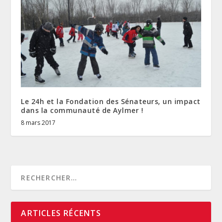
Le 24h et la Fondation des Sénateurs, un impact
dans la communauté de Aylmer !
8 mars 2017
ARTICLES RÉCENTS