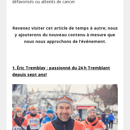
défavorisés ou atteints de cancer.
Revenez visiter cet article de temps à autre; nous
y ajouterons du nouveau contenu à mesure que
nous nous approchons de l’événement.
1. Éric Tremblay : passionné du 24 h Tremblant
depuis sept ans!