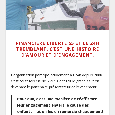
FINANCIÈRE LIBERTÉ 55 ET LE 24H
TREMBLANT, C’EST UNE HISTOIRE
D’AMOUR ET D’ENGAGEMENT.
L’organisation participe activement au 24h depuis 2008.
C’est toutefois en 2017 qu’ils ont fait le grand saut en
devenant le partenaire présentateur de l’événement.
Pour eux, c’est une manière de réaffirmer
leur engagement envers le cause des
enfants – et on les en remercie chaudement!