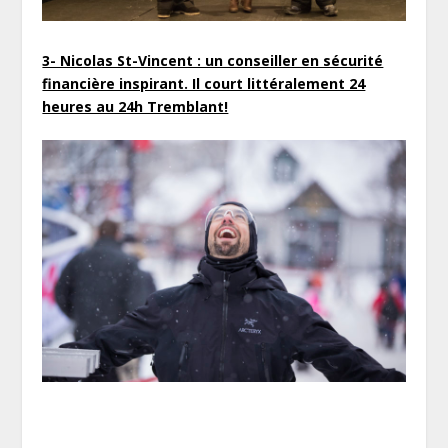
3- Nicolas St-Vincent : un conseiller en sécurité
financière inspirant. Il court littéralement 24
heures au 24h Tremblant!