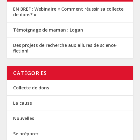
EN BREF : Webinaire « Comment réussir sa collecte
de dons? »
Témoignage de maman : Logan
Des projets de recherche aux allures de science-
fiction!
CATÉGORIES
Collecte de dons
La cause
Nouvelles
Se préparer