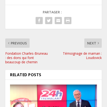
PARTAGER :
PREVIOUS
NEXT
Fondation Charles-Bruneau
Témoignage de maman :
: des dons qui font
Loudovick
beaucoup de chemin
RELATED POSTS