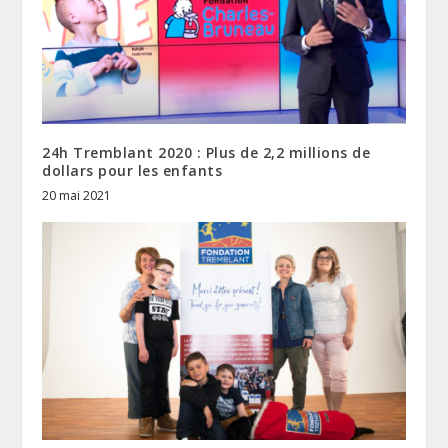
24h Tremblant 2020 : Plus de 2,2 millions de
dollars pour les enfants
20 mai 2021