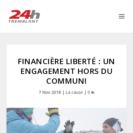
FINANCIÈRE LIBERTÉ : UN
ENGAGEMENT HORS DU
COMMUN!
7 Nov 2018
|
La cause
|
0